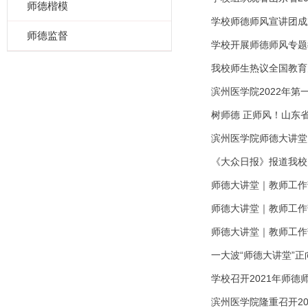
师德楷模
学校师德师风宣讲团成
师德监督
学校开展师德师风专题
我校师生热议全国教育
滨州医学院2022年第
树师德 正师风！山东
滨州医学院师德大讲堂
《大众日报》报道我校
师德大讲堂｜教师工作
师德大讲堂｜教师工作
师德大讲堂｜教师工作
一大波“师德大讲堂”正
学校召开2021年师德
滨州医学院隆重召开2