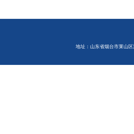
地址：山东省烟台市莱山区港城东大