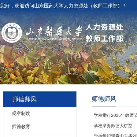
您好，欢迎访问山东医药大学人力资源处（教师工作部）！
师德师风
师德师风
规章制度
学校举行2025年教师
学校举办师德大讲堂
师德教育
学校组织观看山东省2