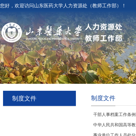
您好，欢迎访问山东医药大学人力资源处（教师工作部）！
制度文件
制度文件
干部人事档案工作条例
中华人民共和国高等教
事业单位工作人员处分