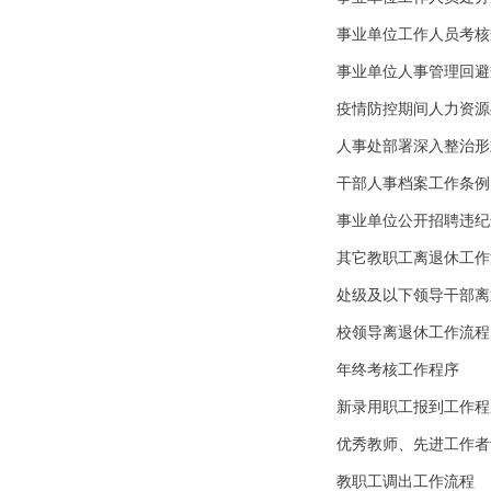
事业单位工作人员考核
事业单位人事管理回避
疫情防控期间人力资源
人事处部署深入整治形
干部人事档案工作条例
事业单位公开招聘违纪
其它教职工离退休工作
处级及以下领导干部离
校领导离退休工作流程
年终考核工作程序
新录用职工报到工作程
优秀教师、先进工作者
教职工调出工作流程