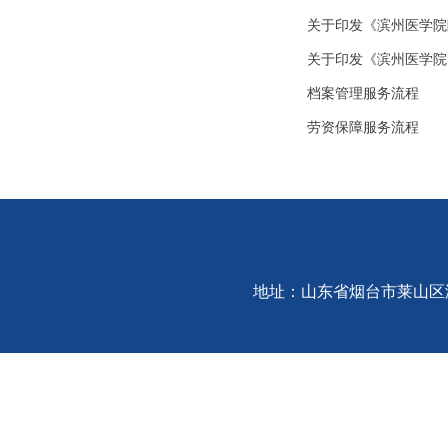
关于印发《滨州医学院
关于印发《滨州医学院
档案管理服务流程
劳资保障服务流程
地址：山东省烟台市莱山区港城东大