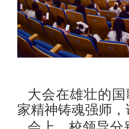
大会在雄壮的国
家精神铸魂强师，
会上，校领导分