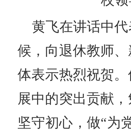
黄飞在讲话中代
候，向退休教师、
体表示热烈祝贺。
展中的突出贡献，
坚守初心，做“为