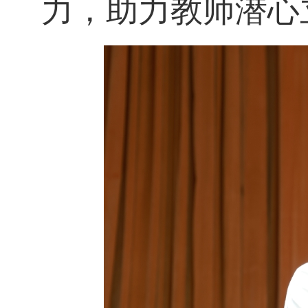
力，助力教师潜心