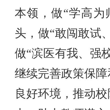
本领，做“学高为
头，做“敢闯敢试
做“滨医有我、强
继续完善政策保障
良好环境，推动校