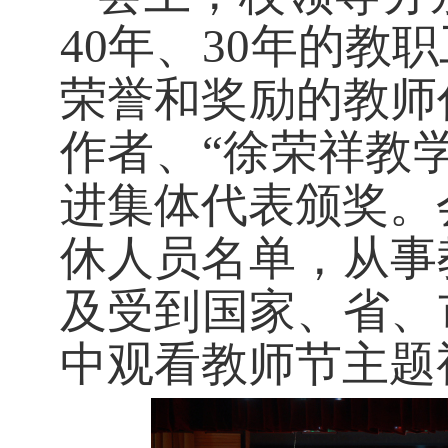
40年、30年的
荣誉和奖励的教师
作者、“徐荣祥教学
进集体代表颁奖。会
休人员名单，从事
及受到国家、省、
中观看教师节主题