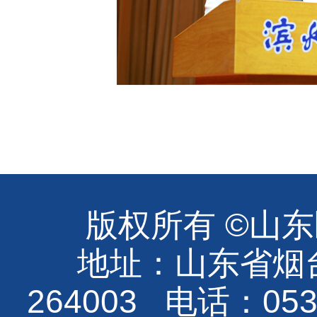
版权所有 ©山
地址：山东省烟
264003 电话：0535