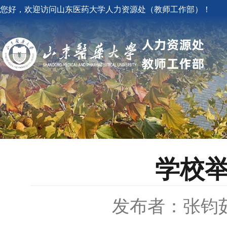
您好，欢迎访问山东医药大学人力资源处（教师工作部）！
学校举
发布者：张钧