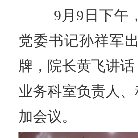
9月9日下午
党委书记孙祥军
牌，院长黄飞讲话
业务科室负责人、
加会议。