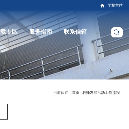
学校主站
下载专区
服务指南
联系信箱
当前位置：
首页
教师发展活动工作流程