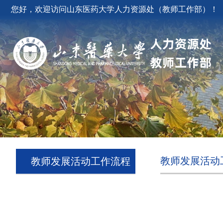
您好，欢迎访问山东医药大学人力资源处（教师工作部）！
教师发展活动
教师发展活动工作流程