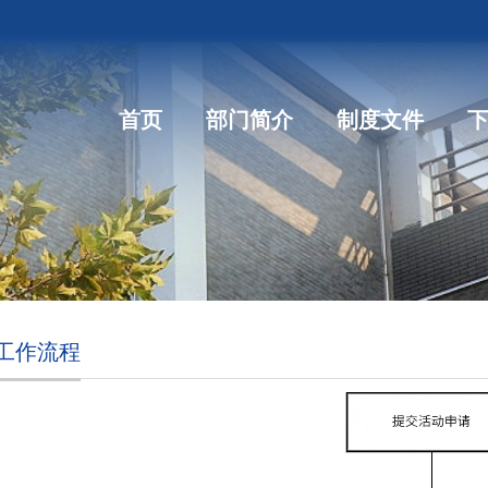
首页
部门简介
制度文件
工作流程