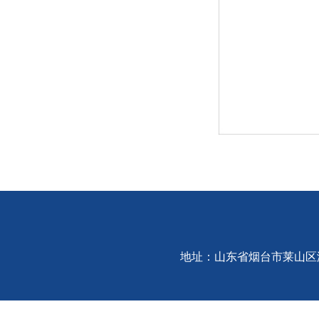
地址：山东省烟台市莱山区港城东大