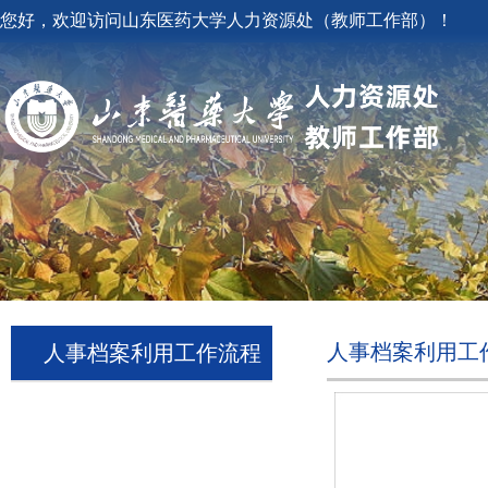
您好，欢迎访问山东医药大学人力资源处（教师工作部）！
人事档案利用工
人事档案利用工作流程