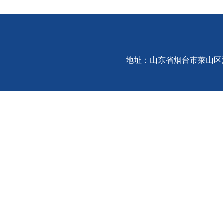
地址：山东省烟台市莱山区港城东大