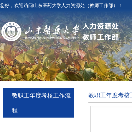
您好，欢迎访问山东医药大学人力资源处（教师工作部）！
教职工年度考核
教职工年度考核工作流
程