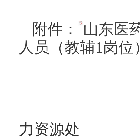
附件：
山东医药
人员（教辅1岗位）
力资源处