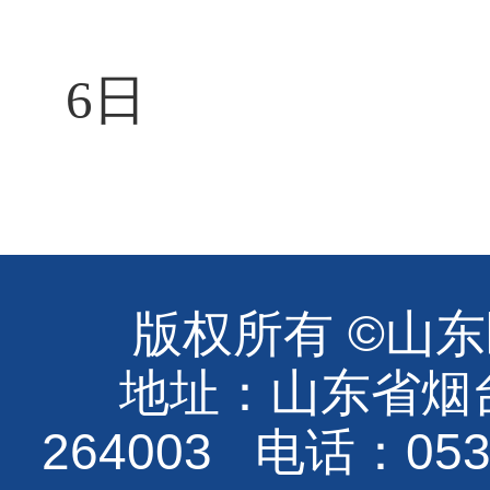
6日
版权所有 ©山
地址：山东省烟
264003 电话：0535