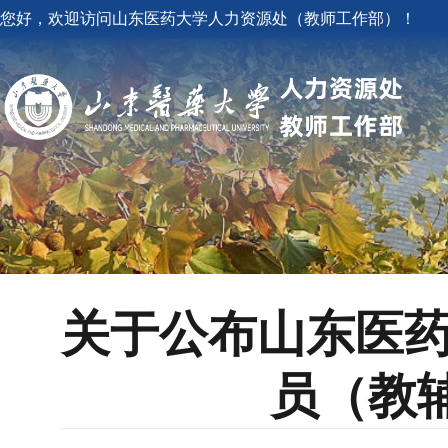
您好，欢迎访问山东医药大学人力资源处（教师工作部）！
关于公布山东医药
员（教