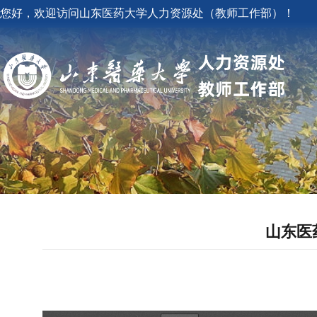
您好，欢迎访问山东医药大学人力资源处（教师工作部）！
山东医