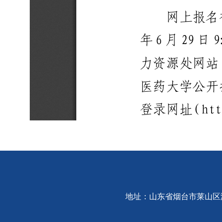
地址：山东省烟台市莱山区港城东大