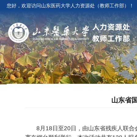
您好，欢迎访问山东医药大学人力资源处（教师工作部）！
山东省
8月18日至20日，由山东省残疾人