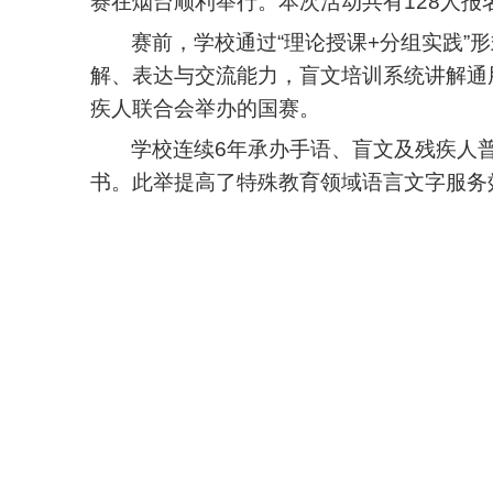
赛在烟台顺利举行。本次活动共有128人报
赛前，学校通过“理论授课+分组实践
解、表达与交流能力，盲文培训系统讲解通
疾人联合会举办的国赛。
学校连续6年承办手语、盲文及残疾人普
书。此举提高了特殊教育领域语言文字服务