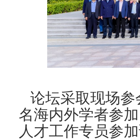
论坛采取现场参
名海内外学者参加
人才工作专员参加