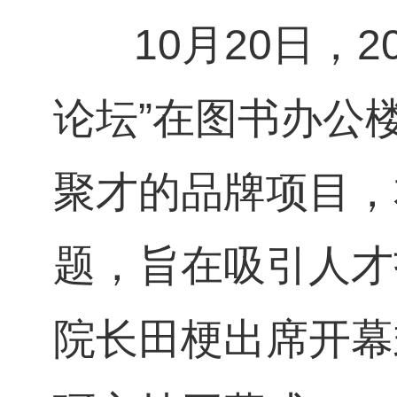
10月20日，2
论坛”在图书办公
聚才的品牌项目，
题，旨在吸引人才
院长田梗出席开幕