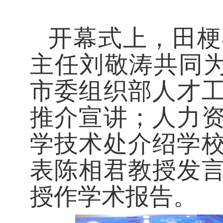
开幕式上，田梗
主任刘敬涛共同为
市委组织部人才
推介宣讲；人力
学技术处介绍学
表陈相君教授发
授作学术报告。