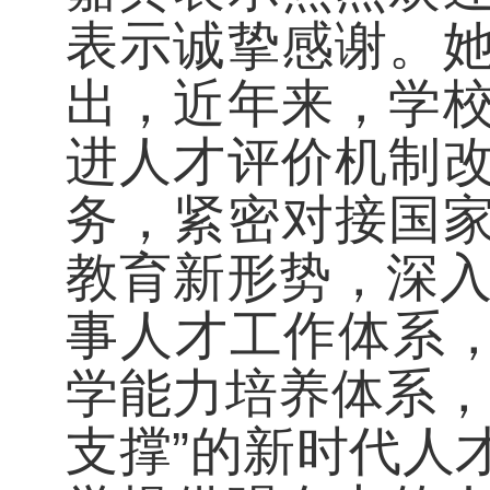
表示诚挚感谢。
出，近年来，学
进人才评价机制
务，紧密对接国
教育新形势，深入实
事人才工作体系，
学能力培养体系，
支撑”的新时代人