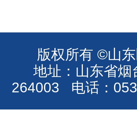
版权所有 ©山
地址：山东省烟
264003 电话：0535