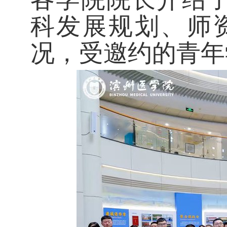
科发展规划、师
况，受邀约的青年