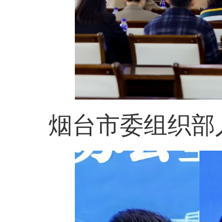
烟台市委组织部