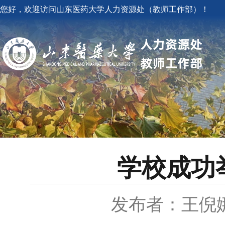
您好，欢迎访问山东医药大学人力资源处（教师工作部）！
学校成功
发布者：王倪