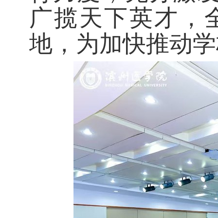
广揽天下英才，
地，为加快推动学