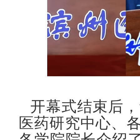
开幕式结束后，
医药研究中心、
各学院院长介绍了