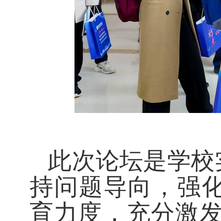
此次论坛是学校
持问题导向，强化
育力度，充分激