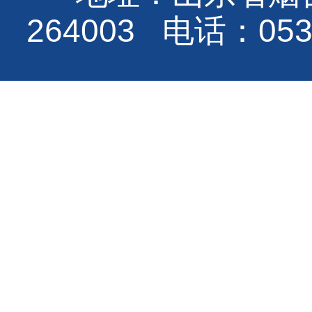
264003 电话：0535