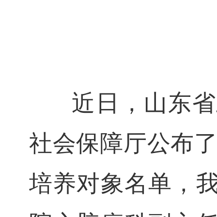
近日，山东省卫
社会保障厅公布了
培养对象名单，