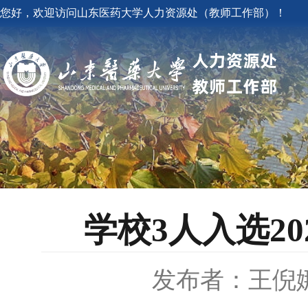
您好，欢迎访问山东医药大学人力资源处（教师工作部）！
学校3人入选2
发布者：王倪