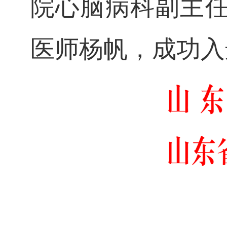
院心脑病科副主
医师杨帆，成功入