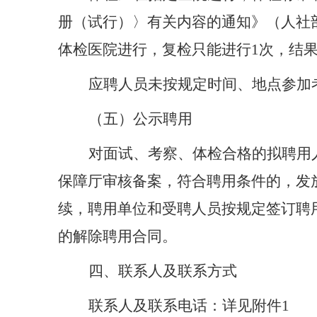
册（试行）〉有关内容的通知》（人社
体检医院进行，复检只能进行1次，结
应聘人员未按规定时间、地点参加
（
五
）公示聘用
对面试、考察、体检合格的拟聘用
保障厅审核备案，符合聘用条件的，发
续，聘用单位和受聘人员按规定签订聘
的解除聘用合同。
四、联系人及联系方式
联系人及联系电话：详见附件
1