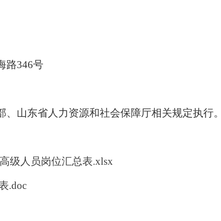
海路
346号
部、山东省人力资源和社会保障厅相关规定执行
高级人员岗位汇总表.xlsx
doc