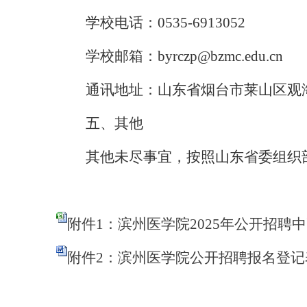
学校电话：
0535-6913052
学校邮箱：
byrczp
@
bzmc.edu.cn
通讯地址：山东省烟台市莱山区观
五、其他
其他未尽事宜，按照山东省委组织
附件1：滨州医学院2025年公开招聘中
附件2：滨州医学院公开招聘报名登记表.