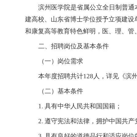
滨州医学院是省属公立全日制普通
建高校、山东省博士学位授予立项建设
和康复高等教育特色鲜明，医、理、管
二、招聘岗位及基本条件
（一）岗位需求
本年度招聘共计
128
人
，详见《
滨
（二）基本条件
1. 具有中华人民共和国国籍；
2. 遵守宪法和法律，拥护中国共
3. 具有良好的道德品行和适应岗