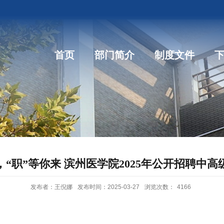
首页
部门简介
制度文件
“职”等你来 滨州医学院2025年公开招聘中
发布者：王倪娜
发布时间：2025-03-27
浏览次数：
4166