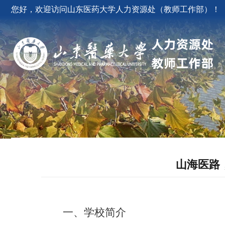
您好，欢迎访问山东医药大学人力资源处（教师工作部）！
山海医路，
一、学校简介