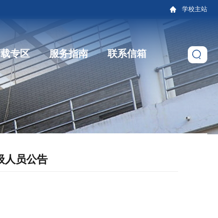
学校主站
下载专区
服务指南
联系信箱
高级人员公告