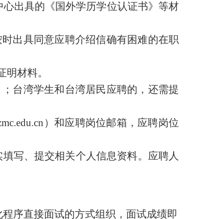
中心出具的《国外学历学位认证书》等材
按时出具同意应聘介绍信确有困难的在职
证明材料。
》；台湾学生和台湾居民应聘的，还需提
zmc.edu.cn）和应聘岗位邮箱，应聘岗位
实填写、提交相关个人信息资料。应聘人
化程序直接面试的方式组织，面试成绩即