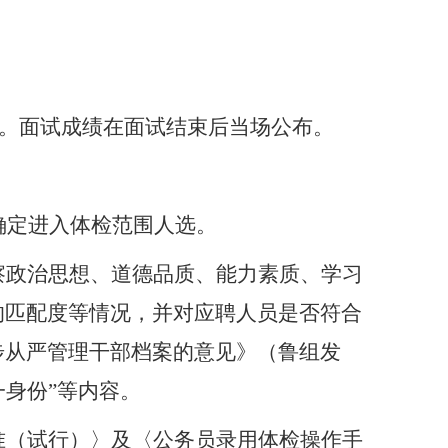
围。面试成绩在面试结束后当场公布。
确定进入体检范围人选。
察政治思想、道德品质、能力素质、学习
的匹配度等情况，并对应聘人员是否符合
步从严管理干部档案的意见》（鲁组发
一身份”等内容。
准（试行）〉及〈公务员录用体检操作手