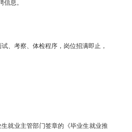
发布招聘信息。
面试、考察、体检程序，岗位招满即止，
业生就业主管部门签章的《毕业生就业推