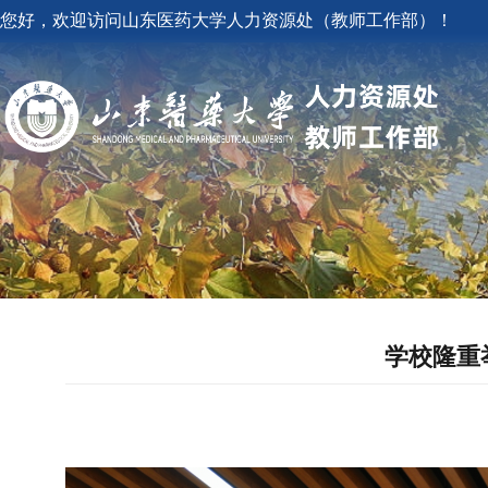
您好，欢迎访问山东医药大学人力资源处（教师工作部）！
学校隆重