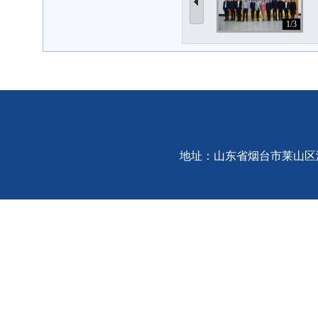
1/3
地址：山东省烟台市莱山区港城东大