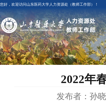
您好，欢迎访问山东医药大学人力资源处（教师工作部）！
2022
发布者：孙