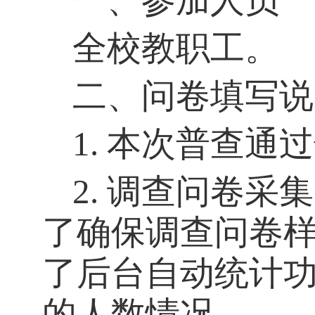
一、参加人员
全校教职工。
二、
问卷填写说
1.
本次普查通过
2.
调查问卷采集
了确保调查问卷
了后台自动统计
的人数情况。