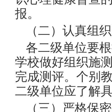
报。
（二）认真组织
各二级
单位
要根
学校做好组织施
完成测评。个别
二级单位应了解
（三）严格保密