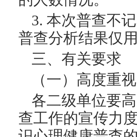
3. 本次普查
普查分析结果仅
三、
有关要求
（一）高度重视
各
二级单位
要高
查工作的宣传力
识心理健康普查