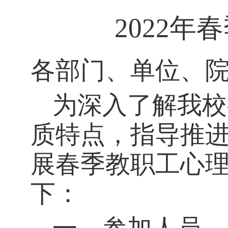
2022
各部门、单位、
为深入了解我校
质特点，指导推
展春季教职工心
下：