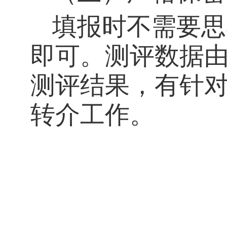
填报时不需要思
即可。
测评数据
测评结果，有针
转介工作。