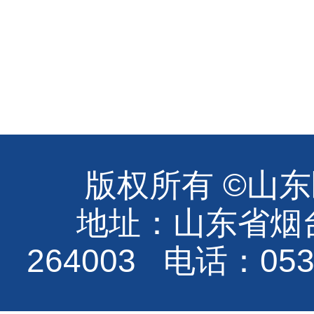
版权所有 ©山
地址：山东省烟
264003 电话：0535